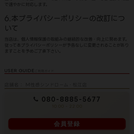
で速やかに対応します。
6.本プライバシーポリシーの改訂につ
いて
当店は、個人情報保護の取組みの継続的な改善・向上に努めます。
従って本プライバシーポリシーが予告なしに変更されることがあり
ますことを予めご了承下さい。
USER GUIDE
ご利用ガイド
店舗名： M性感シンドローム・松江店
080-8885-5677
10:00 - 22:00
会員登録