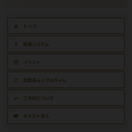
トップ
料金システム
イベント
出勤表＆リアルタイム
ご予約について
キャスト求人